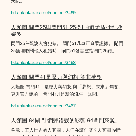
天賦。
hd.antahkarana.net/content/3469
人類圖 閘門25與閘門51 25-51通道矛盾批判吵
架多
閘門25主觀說人會犯錯。 閘門51凡事正直看證據。 閘門
25無理取鬧他人犯錯時，閘門51發雷霆指閘門25錯。
hd.antahkarana.net/content/3468
人類圖 閘門41是壓力與幻想 並非夢想
人類圖 閘門41，是壓力與幻想 與「夢想、未來」無關。
更與官方說的「閘門41.1是新的流年」無關。
hd.antahkarana.net/content/3467
人類圖 64閘門 翻譯錯誤的影響 64閘門來源。
夠竟，華人世界的人類圖，人們在讀什麼？人類圖 閘門