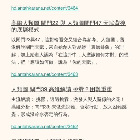
hd.antahkarana.net/content/3464
高階人類圖 閘門22 與 人類圖閘門47 天賦背後
的底層模式
以閘門22與47，這對輪迴交叉組合為參考。人類圖，舊
派解說閘門天賦，來自始創人對易經「表層卦象」的理
解，加上始創人認為「在這卦中，人應該如何才對」的想
法，把「應該如何做」說為「你的天賦」。
hd.antahkarana.net/content/3463
人類圖 閘門39 高維解讀 挑釁？困難重重
主流解讀： 挑釁，透過挑釁，激發人與人關係的火花！
高維分析：閘門39: 未做先說難、否定行動，放大困難感
覺，形成潑冷水否定的行為。
hd.antahkarana.net/content/3462