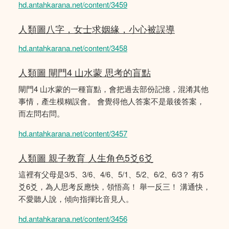
hd.antahkarana.net/content/3459
人類圖八字，女士求姻緣，小心被誤導
hd.antahkarana.net/content/3458
人類圖 閘門4 山水蒙 思考的盲點
閘門4 山水蒙的一種盲點，會把過去部份記憶，混淆其他
事情，產生模糊誤會。 會覺得他人答案不是最後答案，
而左問右問。
hd.antahkarana.net/content/3457
人類圖 親子教育 人生角色5爻6爻
這裡有父母是3/5、3/6、4/6、5/1、5/2、6/2、6/3？ 有5
爻6爻，為人思考反應快，領悟高！ 舉一反三！ 溝通快，
不愛聽人說，傾向指揮比音見人。
hd.antahkarana.net/content/3456