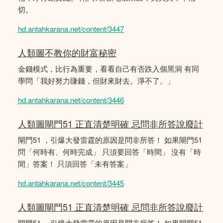
切。
hd.antahkarana.net/content/3447
人類圖不教你的財富秘密
金錢模式，比行為重要，看看自己有否跌入個黑洞 有同
學問「我好努力賺錢，但財來財去。淨不了。」
hd.antahkarana.net/content/3446
人類圖閘門51 正直清楚明確 忌問非所答說廢計
閘門51 ，引爆大發雷霆的原因是問非所答！ 如果閘門51
問「何時有、何時完成」 只須要回答「時間」 沒有「時
間」答案！ 只須回答「未有答案」
hd.antahkarana.net/content/3445
人類圖閘門51 正直清楚明確 忌問非所答說廢計
閘門51 ，引爆大發雷霆的原因是問非所答！ 如果閘門51