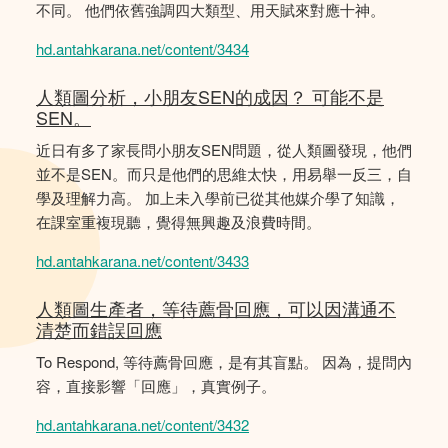
不同。 他們依舊強調四大類型、用天賦來對應十神。
hd.antahkarana.net/content/3434
人類圖分析，小朋友SEN的成因？ 可能不是
SEN。
近日有多了家長問小朋友SEN問題，從人類圖發現，他們
並不是SEN。而只是他們的思維太快，用易舉一反三，自
學及理解力高。 加上未入學前已從其他媒介學了知識，
在課室重複現聽，覺得無興趣及浪費時間。
hd.antahkarana.net/content/3433
人類圖生產者，等待薦骨回應，可以因溝通不
清楚而錯誤回應
To Respond, 等待薦骨回應，是有其盲點。 因為，提問內
容，直接影響「回應」，真實例子。
hd.antahkarana.net/content/3432