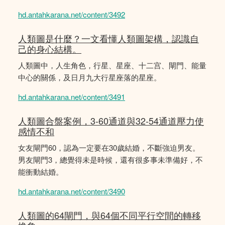
hd.antahkarana.net/content/3492
人類圖是什麼？一文看懂人類圖架構，認識自
己的身心結構。
人類圖中，人生角色，行星、星座、十二宫、閘門、能量
中心的關係，及日月九大行星座落的星座。
hd.antahkarana.net/content/3491
人類圖合盤案例，3-60通道與32-54通道壓力使
感情不和
女友閘門60，認為一定要在30歲結婚，不斷強迫男友。
男友閘門3，總覺得未是時候，還有很多事未準備好，不
能衝動結婚。
hd.antahkarana.net/content/3490
人類圖的64閘門，與64個不同平行空間的轉移