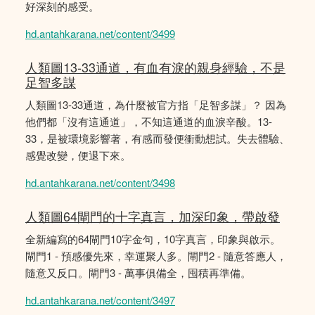
好深刻的感受。
hd.antahkarana.net/content/3499
人類圖13-33通道，有血有淚的親身經驗，不是
足智多謀
人類圖13-33通道，為什麼被官方指「足智多謀」？ 因為
他們都「沒有這通道」，不知這通道的血淚辛酸。13-
33，是被環境影響著，有感而發便衝動想試。失去體驗、
感覺改變，便退下來。
hd.antahkarana.net/content/3498
人類圖64閘門的十字真言，加深印象，帶啟發
全新編寫的64閘門10字金句，10字真言，印象與啟示。
閘門1 - 預感優先來，幸運聚人多。閘門2 - 隨意答應人，
隨意又反口。閘門3 - 萬事俱備全，囤積再準備。
hd.antahkarana.net/content/3497