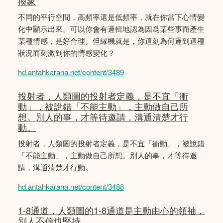
換象
不同的平行空間，高頻率還是低頻率，就在你當下心情變
化中顯示出來。可以你會有邏輯地認為因爲某些事而產生
某種情感，是好合理。但縁機就是，你這刻為何邏到這種
狀況而刺激到你的情感變化？
hd.antahkarana.net/content/3489
投射者，人類圖的投射者定義，是不宜「衝
動」，被說錯「不能主動」，主動做自己所
想。別人的事，才等待邀請，溝通清楚才行
動。
投射者，人類圖的投射者定義，是不宜「衝動」，被說錯
「不能主動」，主動做自己所想。別人的事，才等待邀
請，溝通清楚才行動。
hd.antahkarana.net/content/3488
1-8通道，人類圖的1-8通道是主動由心的領䄂，
別人不信也堅持。