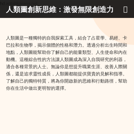
hd.antahkarana.net
人類圖創新思維：激發無限創造力
人類圖是一種獨特的自我探索工具，結合了占星學、易經、卡
巴拉和生物學，揭示個體的性格和潛力。透過分析出生時間和
地點，人類圖能幫助你了解自己的能量類型、人生使命和內在
動機。這種綜合性的方法讓人類圖成為深入自我研究的利器，
適合各種背景的人士。無論你是想提升職業生涯、改善人際關
係，還是追求靈性成長，人類圖都能提供寶貴的見解和指導。
了解自己的獨特特質，將為你開啟新的思維和行動路徑，幫助
你在生活中做出更明智的選擇。