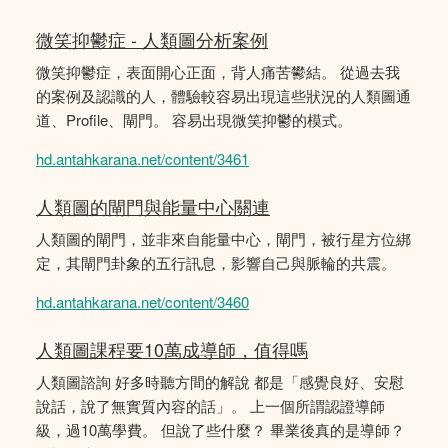
微笑抑鬱症 - 人類圖分析案例
微笑抑鬱症，表面開心正面，背人痛苦鬰結。 從過去我
的案例及認識的人，體驗較容易出現這些狀況的人類圖通
道、Profile、閘門。 容易出現微笑抑鬱的模式。
hd.antahkarana.net/content/3461
人類圖的閘門與能量中心關連
人類圖的閘門，並非來自能量中心，閘門，被行星方位綁
定，其閘門卦象的五行訊息，影響自己與脈輪的共震。
hd.antahkarana.net/content/3460
人類圖課程要10萬成導師，值得嗎
人類圖諮詢 好多時聽方間的解說 都是「感覺良好、安慰
說話，說了無實質內容的話」。 上一個所謂認證導師
級，過10萬學費。 但說了些什麼？ 畢業後真的是導師？