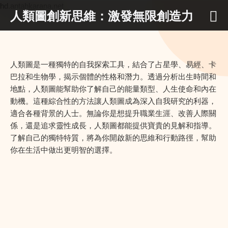
hd.antahkarana.net
人類圖創新思維：激發無限創造力
人類圖是一種獨特的自我探索工具，結合了占星學、易經、卡
巴拉和生物學，揭示個體的性格和潛力。透過分析出生時間和
地點，人類圖能幫助你了解自己的能量類型、人生使命和內在
動機。這種綜合性的方法讓人類圖成為深入自我研究的利器，
適合各種背景的人士。無論你是想提升職業生涯、改善人際關
係，還是追求靈性成長，人類圖都能提供寶貴的見解和指導。
了解自己的獨特特質，將為你開啟新的思維和行動路徑，幫助
你在生活中做出更明智的選擇。