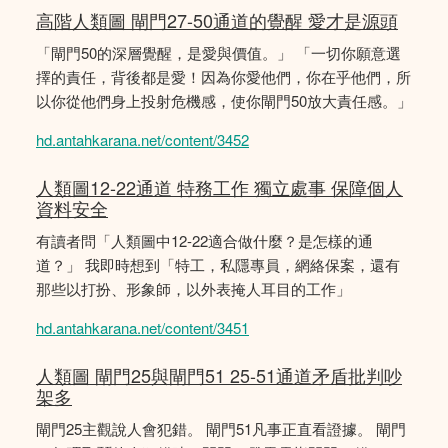
高階人類圖 閘門27-50通道的覺醒 愛才是源頭
「閘門50的深層覺醒，是愛與價值。」 「一切你願意選
擇的責任，背後都是愛！因為你愛他們，你在乎他們，所
以你從他們身上投射危機感，使你閘門50放大責任感。」
hd.antahkarana.net/content/3452
人類圖12-22通道 特務工作 獨立處事 保障個人
資料安全
有讀者問「人類圖中12-22適合做什麼？是怎樣的通
道？」 我即時想到「特工，私隱專員，網絡保案，還有
那些以打扮、形象師，以外表掩人耳目的工作」
hd.antahkarana.net/content/3451
人類圖 閘門25與閘門51 25-51通道矛盾批判吵
架多
閘門25主觀說人會犯錯。 閘門51凡事正直看證據。 閘門