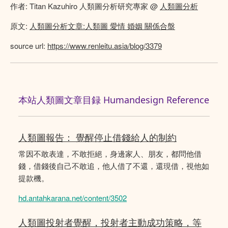
作者: Titan Kazuhiro 人類圖分析研究專家 @
人類圖分析
原文:
人類圖分析文章:人類圖 愛情 婚姻 關係合盤
source url:
https://www.renleitu.asia/blog/3379
本站人類圖文章目録 Humandesign Reference
人類圖報告： 覺醒停止借錢給人的制約
常因不敢表達，不敢拒絕，身邊家人、朋友，都問他借
錢，借錢後自己不敢追，他人借了不還，還現借，視他如
提款機。
hd.antahkarana.net/content/3502
人類圖投射者覺醒，投射者主動成功策略，等