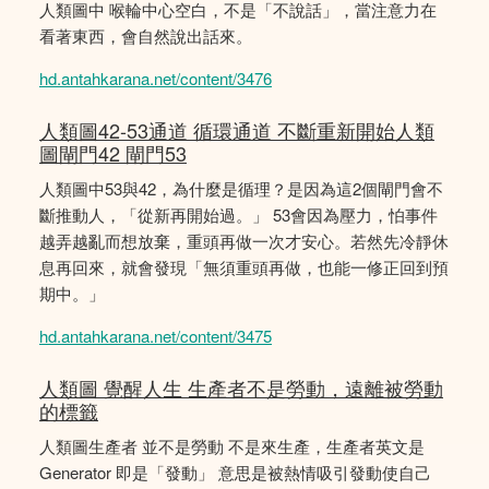
人類圖中 喉輪中心空白，不是「不說話」，當注意力在
看著東西，會自然說出話來。
hd.antahkarana.net/content/3476
人類圖42-53通道 循環通道 不斷重新開始人類
圖閘門42 閘門53
人類圖中53與42，為什麼是循理？是因為這2個閘門會不
斷推動人，「從新再開始過。」 53會因為壓力，怕事件
越弄越亂而想放棄，重頭再做一次才安心。若然先冷靜休
息再回來，就會發現「無須重頭再做，也能一修正回到預
期中。」
hd.antahkarana.net/content/3475
人類圖 覺醒人生 生產者不是勞動，遠離被勞動
的標籤
人類圖生產者 並不是勞動 不是來生產，生產者英文是
Generator 即是「發動」 意思是被熱情吸引發動使自己