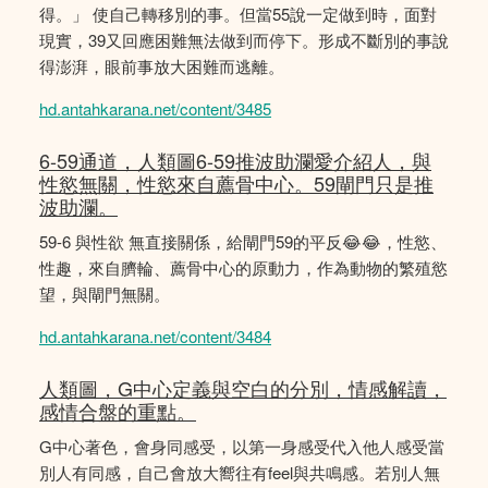
得。」 使自己轉移別的事。但當55說一定做到時，面對
現實，39又回應困難無法做到而停下。形成不斷別的事說
得澎湃，眼前事放大困難而逃離。
hd.antahkarana.net/content/3485
6-59通道，人類圖6-59推波助瀾愛介紹人，與
性慾無關，性慾來自薦骨中心。59閘門只是推
波助瀾。
59-6 與性欲 無直接關係，給閘門59的平反😂😂，性慾、
性趣，來自臍輪、薦骨中心的原動力，作為動物的繁殖慾
望，與閘門無關。
hd.antahkarana.net/content/3484
人類圖，G中心定義與空白的分別，情感解讀，
感情合盤的重點。
G中心著色，會身同感受，以第一身感受代入他人感受當
別人有同感，自己會放大嚮往有feel與共鳴感。若別人無