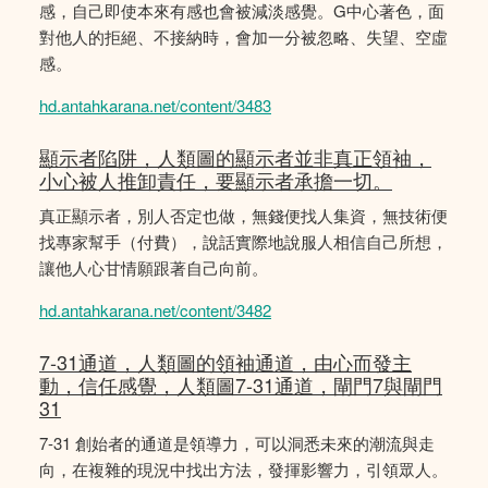
感，自己即使本來有感也會被減淡感覺。G中心著色，面
對他人的拒絕、不接納時，會加一分被忽略、失望、空虛
感。
hd.antahkarana.net/content/3483
顯示者陷阱，人類圖的顯示者並非真正領袖，
小心被人推卸責任，要顯示者承擔一切。
真正顯示者，別人否定也做，無錢便找人集資，無技術便
找專家幫手（付費），說話實際地說服人相信自己所想，
讓他人心甘情願跟著自己向前。
hd.antahkarana.net/content/3482
7-31通道，人類圖的領袖通道，由心而發主
動，信任感覺，人類圖7-31通道，閘門7與閘門
31
7-31 創始者的通道是領導力，可以洞悉未來的潮流與走
向，在複雜的現況中找出方法，發揮影響力，引領眾人。