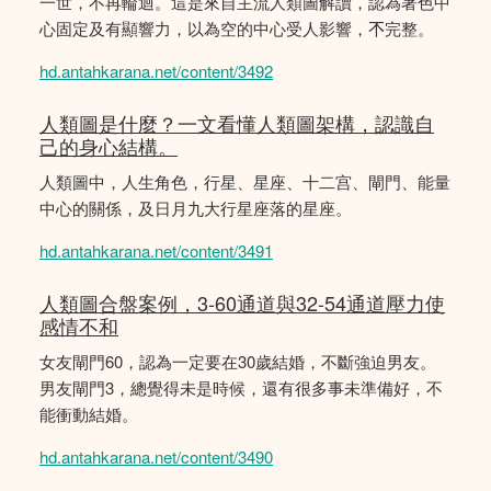
一世，不再輪迴。這是來自主流人類圖解讀，認為著色中
心固定及有顯響力，以為空的中心受人影響，𣎴完整。
hd.antahkarana.net/content/3492
人類圖是什麼？一文看懂人類圖架構，認識自
己的身心結構。
人類圖中，人生角色，行星、星座、十二宫、閘門、能量
中心的關係，及日月九大行星座落的星座。
hd.antahkarana.net/content/3491
人類圖合盤案例，3-60通道與32-54通道壓力使
感情不和
女友閘門60，認為一定要在30歲結婚，不斷強迫男友。
男友閘門3，總覺得未是時候，還有很多事未準備好，不
能衝動結婚。
hd.antahkarana.net/content/3490