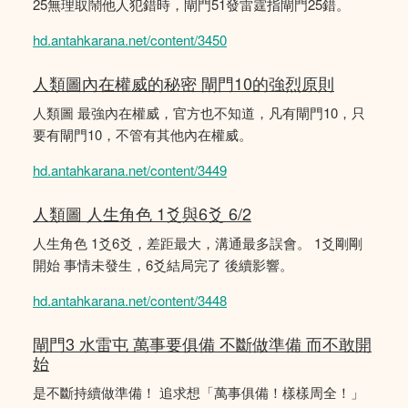
25無理取鬧他人犯錯時，閘門51發雷霆指閘門25錯。
hd.antahkarana.net/content/3450
人類圖內在權威的秘密 閘門10的強烈原則
人類圖 最強內在權威，官方也不知道，凡有閘門10，只
要有閘門10，不管有其他內在權威。
hd.antahkarana.net/content/3449
人類圖 人生角色 1爻與6爻 6/2
人生角色 1爻6爻，差距最大，溝通最多誤會。 1爻剛剛
開始 事情未發生，6爻結局完了 後續影響。
hd.antahkarana.net/content/3448
閘門3 水雷屯 萬事要俱備 不斷做準備 而不敢開
始
是不斷持續做準備！ 追求想「萬事俱備！樣樣周全！」