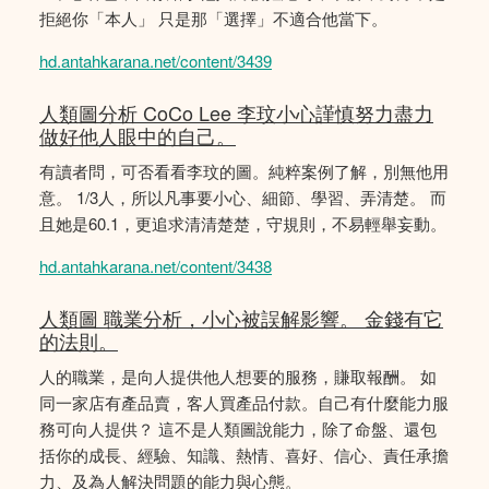
拒絕你「本人」 只是那「選擇」不適合他當下。
hd.antahkarana.net/content/3439
人類圖分析 CoCo Lee 李玟小心謹慎努力盡力
做好他人眼中的自己。
有讀者問，可否看看李玟的圖。純粹案例了解，別無他用
意。 1/3人，所以凡事要小心、細節、學習、弄清楚。 而
且她是60.1，更追求清清楚楚，守規則，不易輕舉妄動。
hd.antahkarana.net/content/3438
人類圖 職業分析，小心被誤解影響。 金錢有它
的法則。
人的職業，是向人提供他人想要的服務，賺取報酬。 如
同一家店有產品賣，客人買產品付款。自己有什麼能力服
務可向人提供？ 這不是人類圖說能力，除了命盤、還包
括你的成長、經驗、知識、熱情、喜好、信心、責任承擔
力、及為人解決問題的能力與心態。