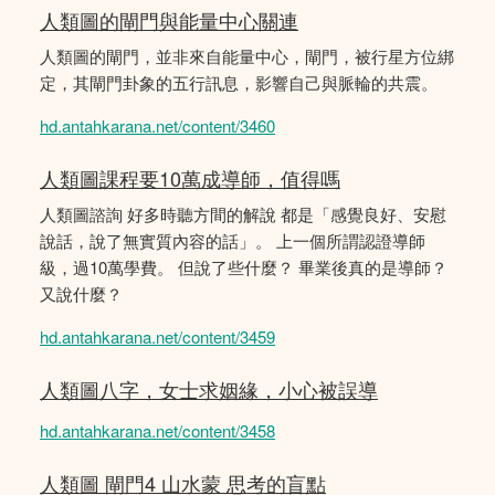
人類圖的閘門與能量中心關連
人類圖的閘門，並非來自能量中心，閘門，被行星方位綁
定，其閘門卦象的五行訊息，影響自己與脈輪的共震。
hd.antahkarana.net/content/3460
人類圖課程要10萬成導師，值得嗎
人類圖諮詢 好多時聽方間的解說 都是「感覺良好、安慰
說話，說了無實質內容的話」。 上一個所謂認證導師
級，過10萬學費。 但說了些什麼？ 畢業後真的是導師？
又說什麼？
hd.antahkarana.net/content/3459
人類圖八字，女士求姻緣，小心被誤導
hd.antahkarana.net/content/3458
人類圖 閘門4 山水蒙 思考的盲點