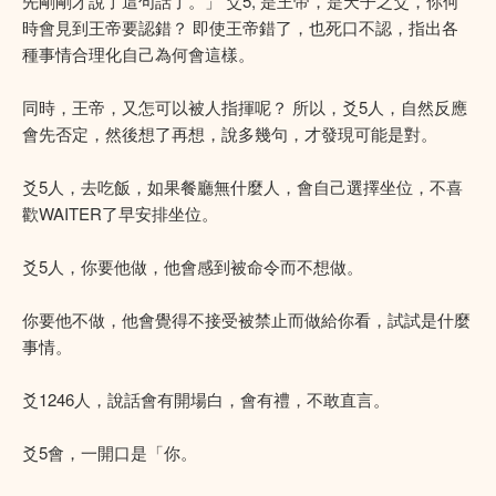
先剛剛才說了這句話了。」 爻5, 是王帝，是天子之爻，你何
時會見到王帝要認錯？ 即使王帝錯了，也死口不認，指出各
種事情合理化自己為何會這樣。
同時，王帝，又怎可以被人指揮呢？ 所以，爻5人，自然反應
會先否定，然後想了再想，說多幾句，才發現可能是對。
爻5人，去吃飯，如果餐廳無什麼人，會自己選擇坐位，不喜
歡WAITER了早安排坐位。
爻5人，你要他做，他會感到被命令而不想做。
你要他不做，他會覺得不接受被禁止而做給你看，試試是什麼
事情。
爻1246人，說話會有開場白，會有禮，不敢直言。
爻5會，一開口是「你。