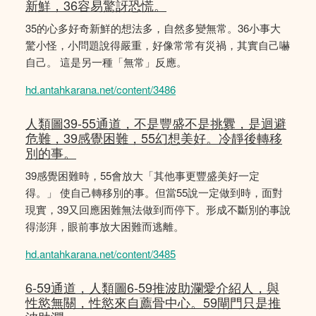
新鮮，36容易驚訝恐慌。
35的心多好奇新鮮的想法多，自然多變無常。36小事大
驚小怪，小問題說得嚴重，好像常常有災禍，其實自己嚇
自己。 這是另一種「無常」反應。
hd.antahkarana.net/content/3486
人類圖39-55通道，不是豐盛不是挑釁，是迴避
危難，39感覺困難，55幻想美好。冷靜後轉移
別的事。
39感覺困難時，55會放大「其他事更豐盛美好一定
得。」 使自己轉移別的事。但當55說一定做到時，面對
現實，39又回應困難無法做到而停下。形成不斷別的事說
得澎湃，眼前事放大困難而逃離。
hd.antahkarana.net/content/3485
6-59通道，人類圖6-59推波助瀾愛介紹人，與
性慾無關，性慾來自薦骨中心。59閘門只是推