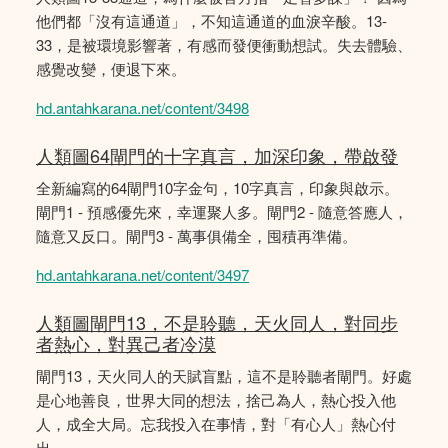
他們都「沒有這通道」，不知這通道的血淚辛酸。13-
33，是被環境影響著，有感而發便衝動想試。失去體驗、
感覺改變，便退下來。
hd.antahkarana.net/content/3498
人類圖64閘門的十字真言，加深印象，帶啟發
全新編寫的64閘門10字金句，10字真言，印象與啟示。
閘門1 - 預感優先來，幸運聚人多。閘門2 - 隨意答應人，
隨意又反口。閘門3 - 萬事俱備全，囤積再準備。
hd.antahkarana.net/content/3497
人類圖閘門13，不是聆聽，天火同人，對同步
者熱心，對異己者冷漠
閘門13，天火同人的天賦盲點，這不是聆聽者閘門。好處
是心地善良，世界大同的想法，捨己為人，熱心投入他
人，成全大局。忘我投入在事情，對「有心人」熱心付
出。