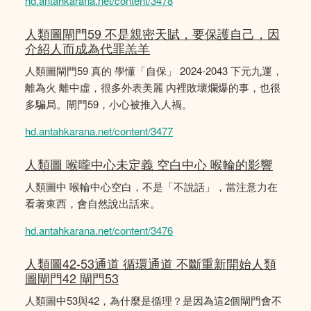
hd.antahkarana.net/content/3478
人類圖閘門59 不是親密天賦，要保護自己，因
介紹人而成為代罪羔羊
人類圖閘門59 真的 學懂「自保」 2024-2043 下元九運，
離為火 離中虛，很多外表美麗 內裡敗壞爛爆的事，也很
多騙局。閘門59，小心被推入人禍。
hd.antahkarana.net/content/3477
人類圖 喉嚨中心未定義 空白中心 喉輪的影響
人類圖中 喉輪中心空白，不是「不說話」，當注意力在
看著東西，會自然說出話來。
hd.antahkarana.net/content/3476
人類圖42-53通道 循環通道 不斷重新開始人類
圖閘門42 閘門53
人類圖中53與42，為什麼是循理？是因為這2個閘門會不