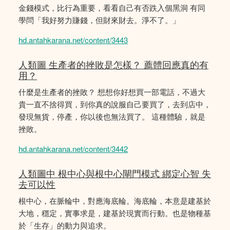
金錢模式，比行為重要，看看自己有否跌入個黑洞 有同
學問「我好努力賺錢，但財來財去。淨不了。」
hd.antahkarana.net/content/3443
人類圖 生產者的挫敗是怎樣？ 薦體回應真的有
用？
什麼是生產者的挫敗？ 想想你好想買一部電話，不過大
貴一直不捨得買，到你真的說服自己要買了，去到店中，
發現無貨，停產，你以後也無法買了。 這種體驗，就是
挫敗。
hd.antahkarana.net/content/3442
人類圖中 根中心與根中心閘門模式 綁定心智 失
去可以性
根中心，在脈輪中，對應海底輪。海底輪，本意是建基於
大地，穩定，實事求是，建基於現實而行動。也是物種基
於「生存」的動力與追求。