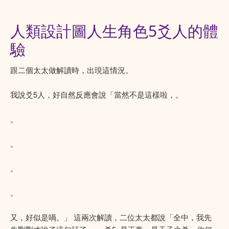
人類設計圖人生角色5爻人的體
驗
跟二個太太做解讀時，出現這情況。
我說爻5人，好自然反應會說「當然不是這樣啦，。
。
。
。
。
又，好似是喎。」 這兩次解讀，二位太太都說「全中，我先