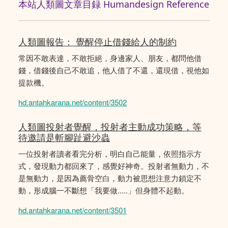
本站人類圖文章目録 Humandesign Reference
人類圖報告： 覺醒停止借錢給人的制約
常因不敢表達，不敢拒絕，身邊家人、朋友，都問他借
錢，借錢後自己不敢追，他人借了不還，還現借，視他如
提款機。
hd.antahkarana.net/content/3502
人類圖投射者覺醒，投射者主動成功策略，等
待邀請是斬腳趾避沙蟲
一位投射者讀者看完分析，明白自己能量，依照指示方
式，發現動力都回來了，感覺好神奇。投射者無動力，不
是無動力，是因為薦骨空白，動力被思想注意力鎖定不
動，形成腦一不斷想「我要做.....」但身體不起動。
hd.antahkarana.net/content/3501