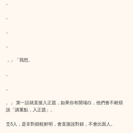
。
。
。
。
，」「我想。
。
。
。」 第一話就直接入正題，如果你有開場白，他們會不耐煩
說「講重點，入正題」。
爻5人，是非對錯較鮮明，會直接說對錯，不會比面人。