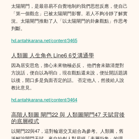
太陽閘門，是最容易不自覺地制約我們思想反應，使自己
「第一個觀念」已被太陽閘門影響。若人不夠冷靜了解實
況。太陽閘門推動了人「以太陽閘門的卦象觀點」作思考
判斷。
hd.antahkarana.net/content/3465
人類圖 人生角色 Line6 6爻溝通學
因為居安思危，擔心未來物極必反， 他們會未聽清楚對
方說話，便自以為明白，現在觀點還未說，便扯開話題講
以後，開口多是負面否定的話。 否定他人，然後給人說
教比意見。
hd.antahkarana.net/content/3464
高階人類圖 閘門22 與 人類圖閘門47 天賦背後
的底層模式
以閘門22與47，這對輪迴交叉組合為參考。人類圖，舊
派解說閘門天賦，來自始創人對易經「表層卦象」的理