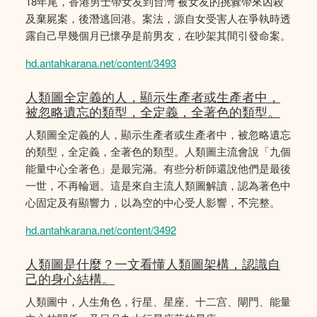
18年尾，香港男士帶女友到台灣 被女友的挑釁帶來凶殺
及棄屍案，後潛逃回港。案法，源自女受害人在爭執時透
露自己早幾個月已懷孕是前男友，在吵架其間引發命案。
hd.antahkarana.net/content/3493
人類圖全定義的人，顯示生產者或生產者中，
被忽略遺忘的類型，全定義，全著色的類型。
人類圖全定義的人，顯示生產者或生產者中，被忽略遺忘
的類型，全定義，全著色的類型。人類圖主流會說「九個
能量中心全著色」是最完滿。有些分析師還說他們是最後
一世，不再輪迴。這是來自主流人類圖解讀，認為著色中
心固定及有顯響力，以為空的中心受人影響，𣎴完整。
hd.antahkarana.net/content/3492
人類圖是什麼？一文看懂人類圖架構，認識自
己的身心結構。
人類圖中，人生角色，行星、星座、十二宫、閘門、能量