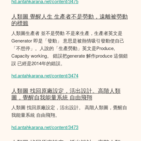
hd.antahkarana.net/content/3475
人類圖 覺醒人生 生產者不是勞動，遠離被勞動
的標籤
人類圖生產者 並不是勞動 不是來生產，生產者英文是
Generator 即是「發動」 意思是被熱情吸引發動使自己
「不想停」。人說的「生產勞動」英文是Produce,
Capacity working。 錯誤把generate 解作produce 這個錯
誤 已經是2014年的錯誤。
hd.antahkarana.net/content/3474
人類圖 找回原廠設定，活出設計。高階人類
圖，覺醒自我能量系統 自由飛翔
人類圖 找回原廠設定，活出設計。 高階人類圖，覺醒自
我能量系統 自由飛翔。
hd.antahkarana.net/content/3473