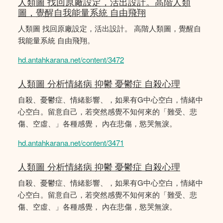
人類圖 找回原廠設定，活出設計。高階人類
圖，覺醒自我能量系統 自由飛翔
人類圖 找回原廠設定，活出設計。 高階人類圖，覺醒自
我能量系統 自由飛翔。
hd.antahkarana.net/content/3472
人類圖 分析情緒病 抑鬱 憂鬱症 自殺心理
自殺、憂鬱症、情緒影響、，如果有G中心空白，情緒中
心空白。留意自己，若突然感覺不知何來的「難受、悲
傷、空虛、」各種感覺， 內在悲傷，慾哭無淚。
hd.antahkarana.net/content/3471
人類圖 分析情緒病 抑鬱 憂鬱症 自殺心理
自殺、憂鬱症、情緒影響、，如果有G中心空白，情緒中
心空白。留意自己，若突然感覺不知何來的「難受、悲
傷、空虛、」各種感覺， 內在悲傷，慾哭無淚。