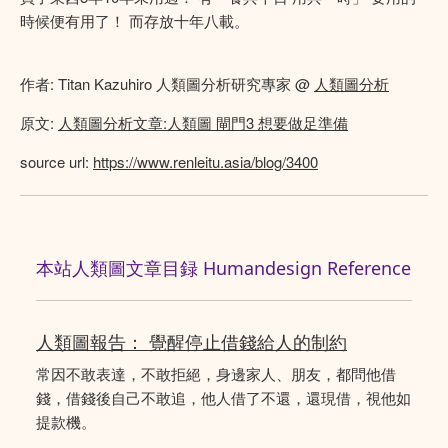
時候便有用了！ 而存放十年八載。
作者: Titan Kazuhiro 人類圖分析研究專家 @
人類圖分析
原文:
人類圖分析文章:人類圖 閘門3 想要做足準備
source url:
https://www.renleitu.asia/blog/3400
本站人類圖文章目録 Humandesign Reference
人類圖報告： 覺醒停止借錢給人的制約
常因不敢表達，不敢拒絕，身邊家人、朋友，都問他借
錢，借錢後自己不敢追，他人借了不還，還現借，視他如
提款機。