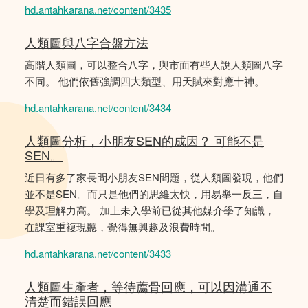
hd.antahkarana.net/content/3435
人類圖與八字合盤方法
高階人類圖，可以整合八字，與市面有些人說人類圖八字
不同。 他們依舊強調四大類型、用天賦來對應十神。
hd.antahkarana.net/content/3434
人類圖分析，小朋友SEN的成因？ 可能不是
SEN。
近日有多了家長問小朋友SEN問題，從人類圖發現，他們
並不是SEN。而只是他們的思維太快，用易舉一反三，自
學及理解力高。 加上未入學前已從其他媒介學了知識，
在課室重複現聽，覺得無興趣及浪費時間。
hd.antahkarana.net/content/3433
人類圖生產者，等待薦骨回應，可以因溝通不
清楚而錯誤回應