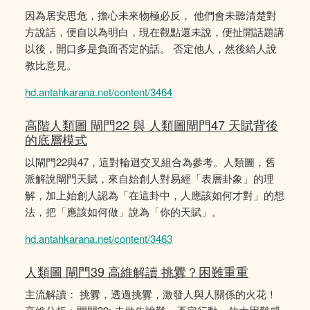
因為居安思危，擔心未來物極必反， 他們會未聽清楚對
方說話，便自以為明白，現在觀點還未說，便扯開話題講
以後，開口多是負面否定的話。 否定他人，然後給人說
教比意見。
hd.antahkarana.net/content/3464
高階人類圖 閘門22 與 人類圖閘門47 天賦背後
的底層模式
以閘門22與47，這對輪迴交叉組合為參考。人類圖，舊
派解說閘門天賦，來自始創人對易經「表層卦象」的理
解，加上始創人認為「在這卦中，人應該如何才對」的想
法，把「應該如何做」說為「你的天賦」。
hd.antahkarana.net/content/3463
人類圖 閘門39 高維解讀 挑釁？困難重重
主流解讀： 挑釁，透過挑釁，激發人與人關係的火花！