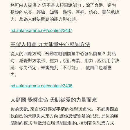
務可向人提供？ 這不是人類圖說能力，除了命盤、還包
括你的成長、經驗、知識、熱情、喜好、信心、責任承擔
力、及為人解決問題的能力與心態。
hd.antahkarana.net/content/3437
高階人類圖 九大能量中心感知方法
從人的回應方式，分辨在哪個能量中心發出能量？ 對話
時：感覺對方緊張、壓力，說話肉緊、用力，說話用字決
絕、傾向否定，未審先判「不可能」。 使自己也感壓
力。
hd.antahkarana.net/content/3436
人類圖 覺醒生命 天賦從愛的力量而來
你的天賦, 來自你對喜愛事情的渴望與追求。 不必再四處
找自己的天賦與未來方向 讓你恐懼質疑的思想, 是你的頭
腦制約模式 無數潛在環境能量制約, 控制著你思想方式