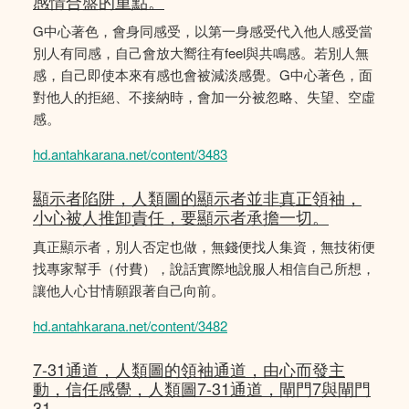
感情合盤的重點。
G中心著色，會身同感受，以第一身感受代入他人感受當
別人有同感，自己會放大嚮往有feel與共鳴感。若別人無
感，自己即使本來有感也會被減淡感覺。G中心著色，面
對他人的拒絕、不接納時，會加一分被忽略、失望、空虛
感。
hd.antahkarana.net/content/3483
顯示者陷阱，人類圖的顯示者並非真正領袖，
小心被人推卸責任，要顯示者承擔一切。
真正顯示者，別人否定也做，無錢便找人集資，無技術便
找專家幫手（付費），說話實際地說服人相信自己所想，
讓他人心甘情願跟著自己向前。
hd.antahkarana.net/content/3482
7-31通道，人類圖的領袖通道，由心而發主
動，信任感覺，人類圖7-31通道，閘門7與閘門
31