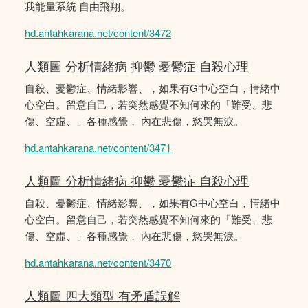
我能量系統 自由飛翔。
hd.antahkarana.net/content/3472
人類圖 分析情緒病 抑鬱 憂鬱症 自殺心理
自殺、憂鬱症、情緒影響、，如果有G中心空白，情緒中
心空白。留意自己，若突然感覺不知何來的「難受、悲
傷、空虛、」各種感覺， 內在悲傷，慾哭無淚。
hd.antahkarana.net/content/3471
人類圖 分析情緒病 抑鬱 憂鬱症 自殺心理
自殺、憂鬱症、情緒影響、，如果有G中心空白，情緒中
心空白。留意自己，若突然感覺不知何來的「難受、悲
傷、空虛、」各種感覺， 內在悲傷，慾哭無淚。
hd.antahkarana.net/content/3470
人類圖 四大類型 有矛盾誤解