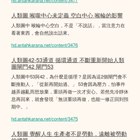
hd.antahkarana.net/content/3477
人類圖 喉嚨中心未定義 空白中心 喉輪的影響
人類圖中 喉輪中心空白，不是「不說話」，當注意力在
看著東西，會自然說出話來。
hd.antahkarana.net/content/3476
人類圖42-53通道 循環通道 不斷重新開始人類
圖閘門42 閘門53
人類圖中53與42，為什麼是循理？是因為這2個閘門會不
斷推動人，「從新再開始過。」 53會因為壓力，怕事件
越弄越亂而想放棄，重頭再做一次才安心。若然先冷靜休
息再回來，就會發現「無須重頭再做，也能一修正回到預
期中。」
hd.antahkarana.net/content/3475
人類圖 覺醒人生 生產者不是勞動，遠離被勞動