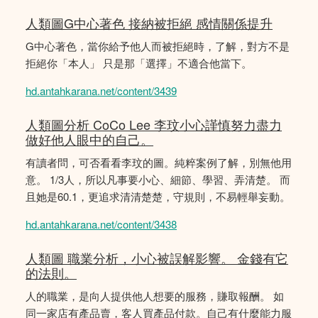
人類圖G中心著色 接納被拒絕 感情關係提升
G中心著色，當你給予他人而被拒絕時，了解，對方不是
拒絕你「本人」 只是那「選擇」不適合他當下。
hd.antahkarana.net/content/3439
人類圖分析 CoCo Lee 李玟小心謹慎努力盡力
做好他人眼中的自己。
有讀者問，可否看看李玟的圖。純粹案例了解，別無他用
意。 1/3人，所以凡事要小心、細節、學習、弄清楚。 而
且她是60.1，更追求清清楚楚，守規則，不易輕舉妄動。
hd.antahkarana.net/content/3438
人類圖 職業分析，小心被誤解影響。 金錢有它
的法則。
人的職業，是向人提供他人想要的服務，賺取報酬。 如
同一家店有產品賣，客人買產品付款。自己有什麼能力服