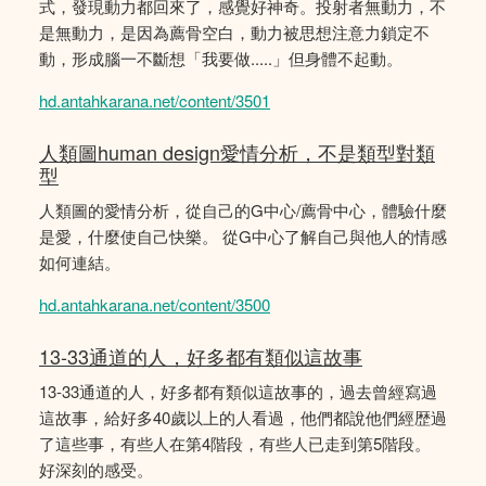
式，發現動力都回來了，感覺好神奇。投射者無動力，不
是無動力，是因為薦骨空白，動力被思想注意力鎖定不
動，形成腦一不斷想「我要做.....」但身體不起動。
hd.antahkarana.net/content/3501
人類圖human design愛情分析，不是類型對類
型
人類圖的愛情分析，從自己的G中心/薦骨中心，體驗什麼
是愛，什麼使自己快樂。 從G中心了解自己與他人的情感
如何連結。
hd.antahkarana.net/content/3500
13-33通道的人，好多都有類似這故事
13-33通道的人，好多都有類似這故事的，過去曾經寫過
這故事，給好多40歲以上的人看過，他們都說他們經歴過
了這些事，有些人在第4階段，有些人已走到第5階段。
好深刻的感受。