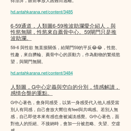
得澎湃，眼前事放大困難而逃離。
hd.antahkarana.net/content/3485
6-59通道，人類圖6-59推波助瀾愛介紹人，與
性慾無關，性慾來自薦骨中心。59閘門只是推
波助瀾。
59-6 與性欲 無直接關係，給閘門59的平反😂😂，性慾、
性趣，來自臍輪、薦骨中心的原動力，作為動物的繁殖慾
望，與閘門無關。
hd.antahkarana.net/content/3484
人類圖，G中心定義與空白的分別，情感解讀，
感情合盤的重點。
G中心著色，會身同感受，以第一身感受代入他人感受當
別人有同感，自己會放大嚮往有feel與共鳴感。若別人無
感，自己即使本來有感也會被減淡感覺。G中心著色，面
對他人的拒絕、不接納時，會加一分被忽略、失望、空虛
感。