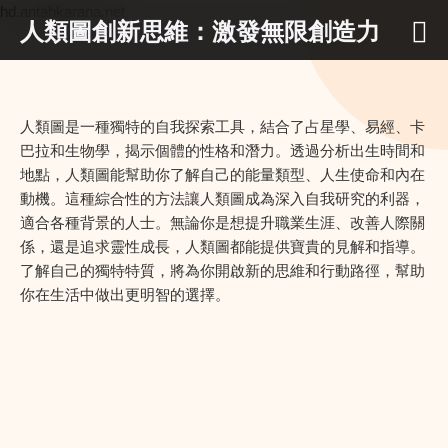
hd.antahkarana.net
人類圖創新思維：激發無限創造力
人類圖是一種獨特的自我探索工具，結合了占星學、易經、卡
巴拉和生物學，揭示個體的性格和潛力。透過分析出生時間和
地點，人類圖能幫助你了解自己的能量類型、人生使命和內在
動機。這種綜合性的方法讓人類圖成為深入自我研究的利器，
適合各種背景的人士。無論你是想提升職業生涯、改善人際關
係，還是追求靈性成長，人類圖都能提供寶貴的見解和指導。
了解自己的獨特特質，將為你開啟新的思維和行動路徑，幫助
你在生活中做出更明智的選擇。