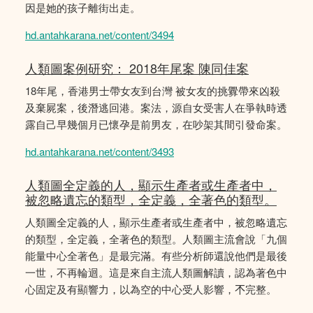
因是她的孩子離街出走。
hd.antahkarana.net/content/3494
人類圖案例研究： 2018年尾案 陳同佳案
18年尾，香港男士帶女友到台灣 被女友的挑釁帶來凶殺
及棄屍案，後潛逃回港。案法，源自女受害人在爭執時透
露自己早幾個月已懷孕是前男友，在吵架其間引發命案。
hd.antahkarana.net/content/3493
人類圖全定義的人，顯示生產者或生產者中，
被忽略遺忘的類型，全定義，全著色的類型。
人類圖全定義的人，顯示生產者或生產者中，被忽略遺忘
的類型，全定義，全著色的類型。人類圖主流會說「九個
能量中心全著色」是最完滿。有些分析師還說他們是最後
一世，不再輪迴。這是來自主流人類圖解讀，認為著色中
心固定及有顯響力，以為空的中心受人影響，𣎴完整。