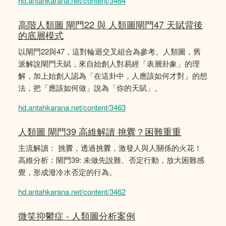
hd.antahkarana.net/content/3464
高階人類圖 閘門22 與 人類圖閘門47 天賦背後
的底層模式
以閘門22與47，這對輪迴交叉組合為參考。人類圖，舊
派解說閘門天賦，來自始創人對易經「表層卦象」的理
解，加上始創人認為「在這卦中，人應該如何才對」的想
法，把「應該如何做」說為「你的天賦」。
hd.antahkarana.net/content/3463
人類圖 閘門39 高維解讀 挑釁？困難重重
主流解讀： 挑釁，透過挑釁，激發人與人關係的火花！
高維分析：閘門39: 未做先說難、否定行動，放大困難感
覺，形成潑冷水否定的行為。
hd.antahkarana.net/content/3462
微笑抑鬱症 - 人類圖分析案例