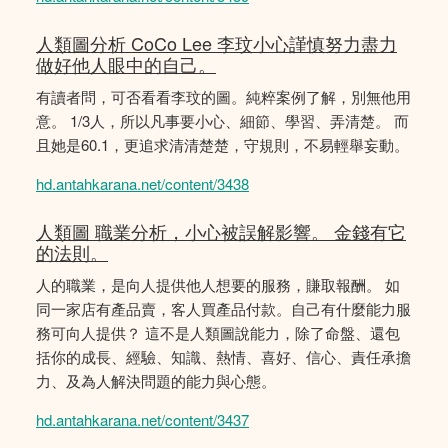
人類圖分析 CoCo Lee 李玟小心謹慎努力盡力
做好他人眼中的自己。
有讀者問，可否看看李玟的圖。純粹案例了解，別無他用
意。 1/3人，所以凡事要小心、細節、學習、弄清楚。 而
且她是60.1，更追求清清楚楚，守規則，不易輕舉妄動。
hd.antahkarana.net/content/3438
人類圖 職業分析，小心被誤解影響。 金錢有它
的法則。
人的職業，是向人提供他人想要的服務，賺取報酬。 如
同一家店有產品賣，客人買產品付款。自己有什麼能力服
務可向人提供？ 這不是人類圖說能力，除了命盤、還包
括你的成長、經驗、知識、熱情、喜好、信心、責任承擔
力、及為人解決問題的能力與心態。
hd.antahkarana.net/content/3437