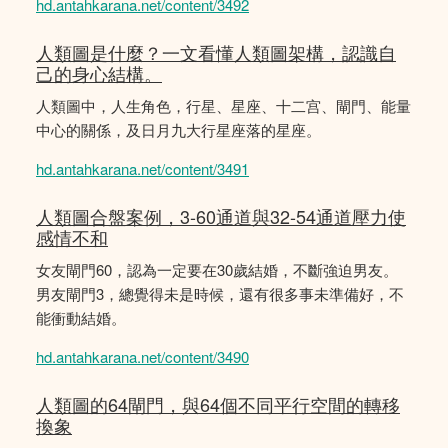
hd.antahkarana.net/content/3492
人類圖是什麼？一文看懂人類圖架構，認識自
己的身心結構。
人類圖中，人生角色，行星、星座、十二宫、閘門、能量
中心的關係，及日月九大行星座落的星座。
hd.antahkarana.net/content/3491
人類圖合盤案例，3-60通道與32-54通道壓力使
感情不和
女友閘門60，認為一定要在30歲結婚，不斷強迫男友。
男友閘門3，總覺得未是時候，還有很多事未準備好，不
能衝動結婚。
hd.antahkarana.net/content/3490
人類圖的64閘門，與64個不同平行空間的轉移
換象