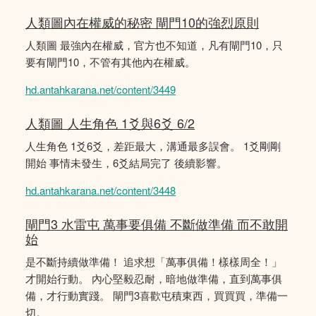
人類圖內在權威的秘密 閘門10的強烈原則
人類圖 最強內在權威，官方也不知道，凡有閘門10，只
要有閘門10，不管有其他內在權威。
hd.antahkarana.net/content/3449
人類圖 人生角色 1爻與6爻 6/2
人生角色 1爻6爻，差距最大，溝通最多誤會。 1爻剛剛
開始 事情未發生，6爻結局完了 後續影響。
hd.antahkarana.net/content/3448
閘門3 水雷屯 萬事要俱備 不斷做準備 而不敢開
始
是不斷持續做準備！ 追求想「萬事俱備！樣樣周全！」
才開始行動。 內心堅毅忍耐，暗地做準備，直到萬事俱
備，才行動實踐。 閘門3喜歡屯積東西，買買買，準備一
切。