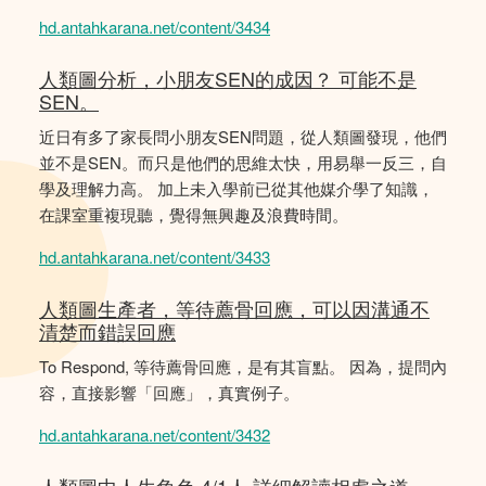
hd.antahkarana.net/content/3434
人類圖分析，小朋友SEN的成因？ 可能不是
SEN。
近日有多了家長問小朋友SEN問題，從人類圖發現，他們
並不是SEN。而只是他們的思維太快，用易舉一反三，自
學及理解力高。 加上未入學前已從其他媒介學了知識，
在課室重複現聽，覺得無興趣及浪費時間。
hd.antahkarana.net/content/3433
人類圖生產者，等待薦骨回應，可以因溝通不
清楚而錯誤回應
To Respond, 等待薦骨回應，是有其盲點。 因為，提問內
容，直接影響「回應」，真實例子。
hd.antahkarana.net/content/3432