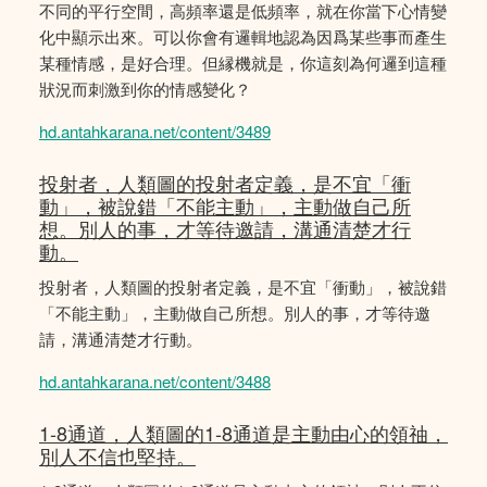
不同的平行空間，高頻率還是低頻率，就在你當下心情變
化中顯示出來。可以你會有邏輯地認為因爲某些事而產生
某種情感，是好合理。但縁機就是，你這刻為何邏到這種
狀況而刺激到你的情感變化？
hd.antahkarana.net/content/3489
投射者，人類圖的投射者定義，是不宜「衝
動」，被說錯「不能主動」，主動做自己所
想。別人的事，才等待邀請，溝通清楚才行
動。
投射者，人類圖的投射者定義，是不宜「衝動」，被說錯
「不能主動」，主動做自己所想。別人的事，才等待邀
請，溝通清楚才行動。
hd.antahkarana.net/content/3488
1-8通道，人類圖的1-8通道是主動由心的領䄂，
別人不信也堅持。