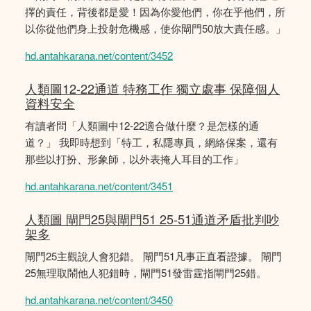
擇的責任，背後都是愛！因為你愛他們，你在乎他們，所
以你從他們身上投射危機感，使你閘門50放大責任感。」
hd.antahkarana.net/content/3452
人類圖12-22通道 特務工作 獨立處事 保障個人
資料安全
有讀者問「人類圖中12-22適合做什麼？是怎樣的通
道？」 我即時想到「特工，私隱專員，網絡保案，還有
那些以打扮、形象師，以外表掩人耳目的工作」
hd.antahkarana.net/content/3451
人類圖 閘門25與閘門51 25-51通道矛盾批判吵
架多
閘門25主觀說人會犯錯。 閘門51凡事正直看證據。 閘門
25無理取鬧他人犯錯時，閘門51發雷霆指閘門25錯。
hd.antahkarana.net/content/3450