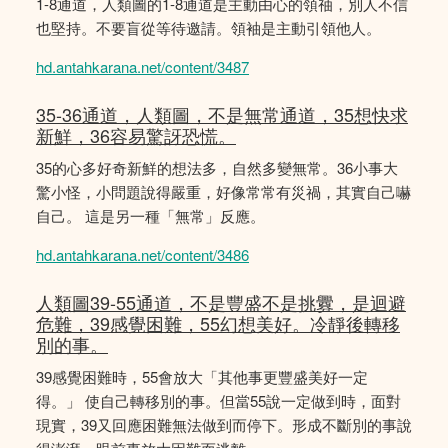
1-8通道，人類圖的1-8通道是主動由心的領䄂，別人不信
也堅持。不要盲從等待邀請。領袖是主動引領他人。
hd.antahkarana.net/content/3487
35-36通道，人類圖，不是無常通道，35想快求
新鮮，36容易驚訝恐慌。
35的心多好奇新鮮的想法多，自然多變無常。36小事大
驚小怪，小問題說得嚴重，好像常常有災禍，其實自己嚇
自己。 這是另一種「無常」反應。
hd.antahkarana.net/content/3486
人類圖39-55通道，不是豐盛不是挑釁，是迴避
危難，39感覺困難，55幻想美好。冷靜後轉移
別的事。
39感覺困難時，55會放大「其他事更豐盛美好一定
得。」 使自己轉移別的事。但當55說一定做到時，面對
現實，39又回應困難無法做到而停下。形成不斷別的事說