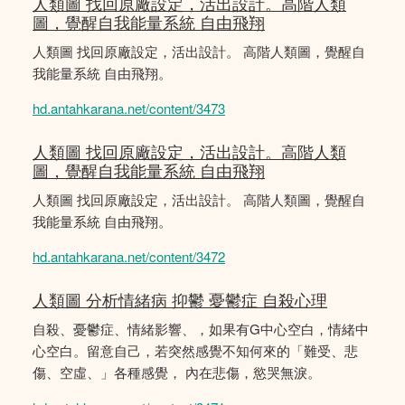
人類圖 找回原廠設定，活出設計。高階人類
圖，覺醒自我能量系統 自由飛翔
人類圖 找回原廠設定，活出設計。 高階人類圖，覺醒自
我能量系統 自由飛翔。
hd.antahkarana.net/content/3473
人類圖 找回原廠設定，活出設計。高階人類
圖，覺醒自我能量系統 自由飛翔
人類圖 找回原廠設定，活出設計。 高階人類圖，覺醒自
我能量系統 自由飛翔。
hd.antahkarana.net/content/3472
人類圖 分析情緒病 抑鬱 憂鬱症 自殺心理
自殺、憂鬱症、情緒影響、，如果有G中心空白，情緒中
心空白。留意自己，若突然感覺不知何來的「難受、悲
傷、空虛、」各種感覺， 內在悲傷，慾哭無淚。