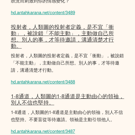
狀況而刺激到你的情感變化？
hd.antahkarana.net/content/3489
投射者，人類圖的投射者定義，是不宜「衝
動」，被說錯「不能主動」，主動做自己所
想。別人的事，才等待邀請，溝通清楚才行
動。
投射者，人類圖的投射者定義，是不宜「衝動」，被說錯
「不能主動」，主動做自己所想。別人的事，才等待邀
請，溝通清楚才行動。
hd.antahkarana.net/content/3488
1-8通道，人類圖的1-8通道是主動由心的領䄂，
別人不信也堅持。
1-8通道，人類圖的1-8通道是主動由心的領䄂，別人不信
也堅持。不要盲從等待邀請。領袖是主動引領他人。
hd.antahkarana.net/content/3487