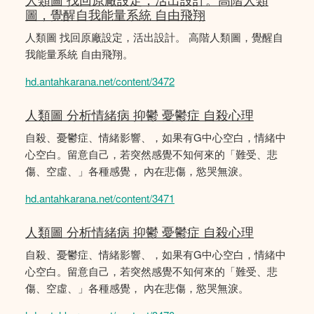
圖，覺醒自我能量系統 自由飛翔
人類圖 找回原廠設定，活出設計。 高階人類圖，覺醒自
我能量系統 自由飛翔。
hd.antahkarana.net/content/3472
人類圖 分析情緒病 抑鬱 憂鬱症 自殺心理
自殺、憂鬱症、情緒影響、，如果有G中心空白，情緒中
心空白。留意自己，若突然感覺不知何來的「難受、悲
傷、空虛、」各種感覺， 內在悲傷，慾哭無淚。
hd.antahkarana.net/content/3471
人類圖 分析情緒病 抑鬱 憂鬱症 自殺心理
自殺、憂鬱症、情緒影響、，如果有G中心空白，情緒中
心空白。留意自己，若突然感覺不知何來的「難受、悲
傷、空虛、」各種感覺， 內在悲傷，慾哭無淚。