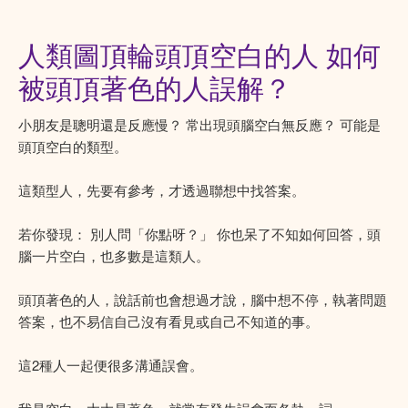
人類圖頂輪頭頂空白的人 如何
被頭頂著色的人誤解？
小朋友是聰明還是反應慢？ 常出現頭腦空白無反應？ 可能是
頭頂空白的類型。
這類型人，先要有參考，才透過聯想中找答案。
若你發現： 別人問「你點呀？」 你也呆了不知如何回答，頭
腦一片空白，也多數是這類人。
頭頂著色的人，說話前也會想過才說，腦中想不停，執著問題
答案，也不易信自己沒有看見或自己不知道的事。
這2種人一起便很多溝通誤會。