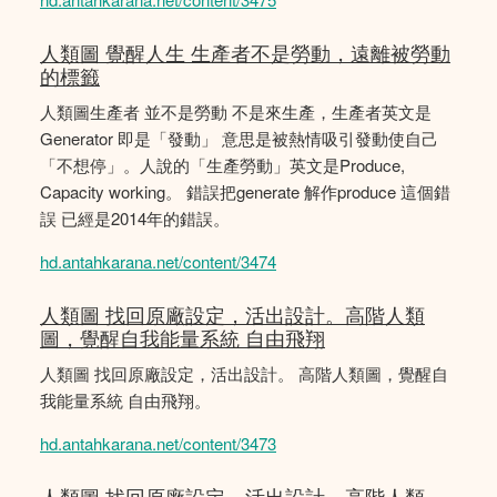
人類圖 覺醒人生 生產者不是勞動，遠離被勞動
的標籤
人類圖生產者 並不是勞動 不是來生產，生產者英文是
Generator 即是「發動」 意思是被熱情吸引發動使自己
「不想停」。人說的「生產勞動」英文是Produce,
Capacity working。 錯誤把generate 解作produce 這個錯
誤 已經是2014年的錯誤。
hd.antahkarana.net/content/3474
人類圖 找回原廠設定，活出設計。高階人類
圖，覺醒自我能量系統 自由飛翔
人類圖 找回原廠設定，活出設計。 高階人類圖，覺醒自
我能量系統 自由飛翔。
hd.antahkarana.net/content/3473
人類圖 找回原廠設定，活出設計。高階人類