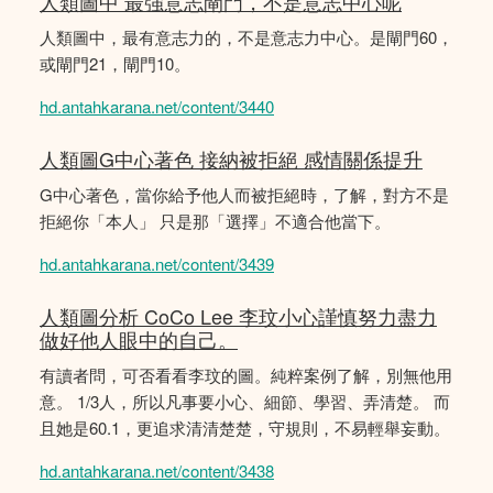
人類圖中 最強意志閘門，不是意志中心呢
人類圖中，最有意志力的，不是意志力中心。是閘門60，
或閘門21，閘門10。
hd.antahkarana.net/content/3440
人類圖G中心著色 接納被拒絕 感情關係提升
G中心著色，當你給予他人而被拒絕時，了解，對方不是
拒絕你「本人」 只是那「選擇」不適合他當下。
hd.antahkarana.net/content/3439
人類圖分析 CoCo Lee 李玟小心謹慎努力盡力
做好他人眼中的自己。
有讀者問，可否看看李玟的圖。純粹案例了解，別無他用
意。 1/3人，所以凡事要小心、細節、學習、弄清楚。 而
且她是60.1，更追求清清楚楚，守規則，不易輕舉妄動。
hd.antahkarana.net/content/3438