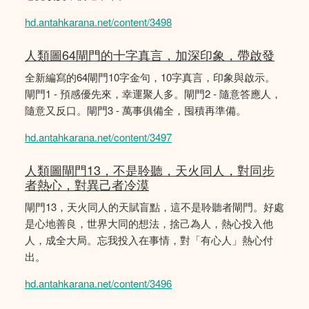
hd.antahkarana.net/content/3498
人類圖64閘門的十字真言，加深印象，帶啟發
全新編寫的64閘門10字金句，10字真言，印象與啟示。
閘門1 - 預感優先來，幸運聚人多。閘門2 - 隨意答應人，
隨意又反口。閘門3 - 萬事俱備全，囤積再準備。
hd.antahkarana.net/content/3497
人類圖閘門13，不是聆聽，天火同人，對同步
者熱心，對異己者冷漠
閘門13，天火同人的天賦盲點，這不是聆聽者閘門。好處
是心地善良，世界大同的想法，捨己為人，熱心投入他
人，成全大局。忘我投入在事情，對「有心人」熱心付
出。
hd.antahkarana.net/content/3496