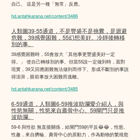
自己。 這是另一種「無常」反應。
hd.antahkarana.net/content/3486
人類圖39-55通道，不是豐盛不是挑釁，是迴避
危難，39感覺困難，55幻想美好。冷靜後轉移
別的事。
39感覺困難時，55會放大「其他事更豐盛美好一定
得。」 使自己轉移別的事。但當55說一定做到時，面對
現實，39又回應困難無法做到而停下。形成不斷別的事說
得澎湃，眼前事放大困難而逃離。
hd.antahkarana.net/content/3485
6-59通道，人類圖6-59推波助瀾愛介紹人，與
性慾無關，性慾來自薦骨中心。59閘門只是推
波助瀾。
59-6 與性欲 無直接關係，給閘門59的平反😂😂，性慾、
性趣，來自臍輪、薦骨中心的原動力，作為動物的繁殖慾