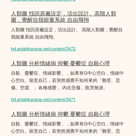
人類圖 找回原廠設定，活出設計。高階人類
圖，覺醒自我能量系統 自由飛翔
人類圖 找回原廠設定，活出設計。 高階人類圖，覺醒自
我能量系統 自由飛翔。
hd.antahkarana.net/content/3472
人類圖 分析情緒病 抑鬱 憂鬱症 自殺心理
自殺、憂鬱症、情緒影響、，如果有G中心空白，情緒中
心空白。留意自己，若突然感覺不知何來的「難受、悲
傷、空虛、」各種感覺， 內在悲傷，慾哭無淚。
hd.antahkarana.net/content/3471
人類圖 分析情緒病 抑鬱 憂鬱症 自殺心理
自殺、憂鬱症、情緒影響、，如果有G中心空白，情緒中
心空白。留意自己，若突然感覺不知何來的「難受、悲