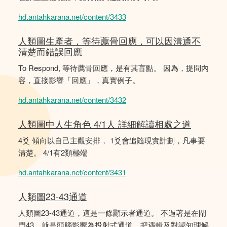
hd.antahkarana.net/content/3433
人類圖生產者，等待薦骨回應，可以因溝通不
清楚而錯誤回應
To Respond, 等待薦骨回應，是有其盲點。 因為，提問內
容，直接影響「回應」，真實例子。
hd.antahkarana.net/content/3432
人類圖中人生角色 4/1人 詳細解讀相處之道
4爻 傾向以自己主觀安排， 1爻會追隨現實計劃，凡事要
清楚。 4/1有2類極端
hd.antahkarana.net/content/3431
人類圖23-43通道
人類圖23-43通道，這是一條顯示者通道。 不過著是在閘
門43，就是頭腦影響為投射式通道，把遇輯及對認知理解