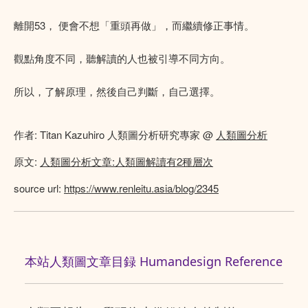
離開53， 便會不想「重頭再做」，而繼續修正事情。
觀點角度不同，聽解讀的人也被引導不同方向。
所以，了解原理，然後自己判斷，自己選擇。
作者: Titan Kazuhiro 人類圖分析研究專家 @
人類圖分析
原文:
人類圖分析文章:人類圖解讀有2種層次
source url:
https://www.renleitu.asia/blog/2345
本站人類圖文章目録 Humandesign Reference