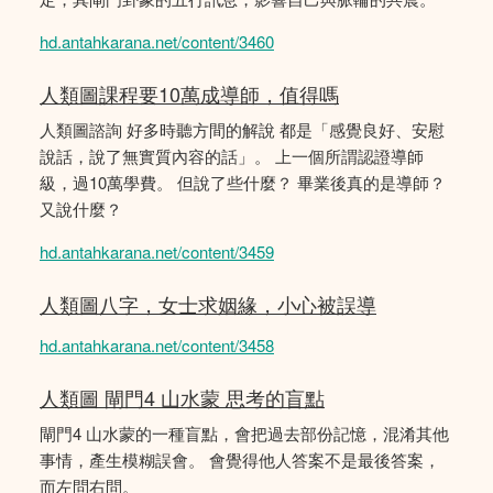
hd.antahkarana.net/content/3460
人類圖課程要10萬成導師，值得嗎
人類圖諮詢 好多時聽方間的解說 都是「感覺良好、安慰
說話，說了無實質內容的話」。 上一個所謂認證導師
級，過10萬學費。 但說了些什麼？ 畢業後真的是導師？
又說什麼？
hd.antahkarana.net/content/3459
人類圖八字，女士求姻緣，小心被誤導
hd.antahkarana.net/content/3458
人類圖 閘門4 山水蒙 思考的盲點
閘門4 山水蒙的一種盲點，會把過去部份記憶，混淆其他
事情，產生模糊誤會。 會覺得他人答案不是最後答案，
而左問右問。