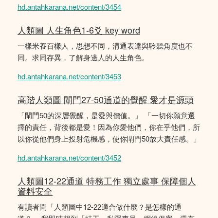
hd.antahkarana.net/content/3454
人類圖 人生角色1-6爻 key word
一樣米養百樣人，思想不同，溝通表達與聆聽角度也不
同。求同存異，了解身邊人的人生角色。
hd.antahkarana.net/content/3453
高階人類圖 閘門27-50通道的覺醒 愛才是源頭
「閘門50的深層覺醒，是愛與價值。」 「一切你願意選
擇的責任，背後都是愛！因為你愛他們，你在乎他們，所
以你從他們身上投射危機感，使你閘門50放大責任感。」
hd.antahkarana.net/content/3452
人類圖12-22通道 特務工作 獨立處事 保障個人
資料安全
有讀者問「人類圖中12-22適合做什麼？是怎樣的通