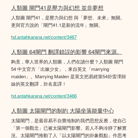
人類圖 閘門41是壓力與幻想 並非夢想
人類圖 閘門41，是壓力與幻想 與「夢想、未來」無關。
更與官方說的「閘門41.1是新的流年」無關。
hd.antahkarana.net/content/3467
人類圖 64閘門 翻譯錯誤的影響 64閘門來源。
夠竟，華人世界的人類圖，人們在讀什麼？人類圖 閘門
54 中文官方「出嫁少女」，來自英文「marrying
maiden」。Marrying Maiden 是英文把易經第54卦雷澤歸
妹的英文翻譯，卦名直譯！
hd.antahkarana.net/content/3466
人類圖 太陽閘門的制約 大陽坐落能量中心
太陽閘門，是最容易不自覺地制約我們思想反應，使自己
「第一個觀念」已被太陽閘門影響。若人不夠冷靜了解實
況。太陽閘門推動了人「以太陽閘門的卦象觀點」作思考