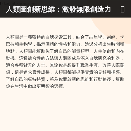
hd.antahkarana.net
人類圖創新思維：激發無限創造力
人類圖是一種獨特的自我探索工具，結合了占星學、易經、卡
巴拉和生物學，揭示個體的性格和潛力。透過分析出生時間和
地點，人類圖能幫助你了解自己的能量類型、人生使命和內在
動機。這種綜合性的方法讓人類圖成為深入自我研究的利器，
適合各種背景的人士。無論你是想提升職業生涯、改善人際關
係，還是追求靈性成長，人類圖都能提供寶貴的見解和指導。
了解自己的獨特特質，將為你開啟新的思維和行動路徑，幫助
你在生活中做出更明智的選擇。