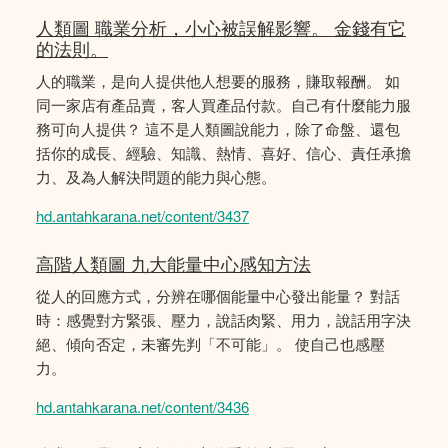
人類圖 職業分析，小心被誤解影響。 金錢有它
的法則。
人的職業，是向人提供他人想要的服務，賺取報酬。 如
同一家店有產品賣，客人買產品付款。自己有什麼能力服
務可向人提供？ 這不是人類圖說能力，除了命盤、還包
括你的成長、經驗、知識、熱情、喜好、信心、責任承擔
力、及為人解決問題的能力與心態。
hd.antahkarana.net/content/3437
高階人類圖 九大能量中心感知方法
從人的回應方式，分辨在哪個能量中心發出能量？ 對話
時：感覺對方緊張、壓力，說話肉緊、用力，說話用字決
絕、傾向否定，未審先判「不可能」。 使自己也感壓
力。
hd.antahkarana.net/content/3436