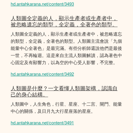
hd.antahkarana.net/content/3493
人類圖全定義的人，顯示生產者或生產者中，
被忽略遺忘的類型，全定義，全著色的類型。
人類圖全定義的人，顯示生產者或生產者中，被忽略遺忘
的類型，全定義，全著色的類型。人類圖主流會說「九個
能量中心全著色」是最完滿。有些分析師還說他們是最後
一世，不再輪迴。這是來自主流人類圖解讀，認為著色中
心固定及有顯響力，以為空的中心受人影響，𣎴完整。
hd.antahkarana.net/content/3492
人類圖是什麼？一文看懂人類圖架構，認識自
己的身心結構。
人類圖中，人生角色，行星、星座、十二宫、閘門、能量
中心的關係，及日月九大行星座落的星座。
hd.antahkarana.net/content/3491