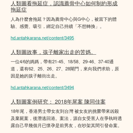
人類圖看拖延症，認識薦骨中心如何制約形成
拖延症
人為什麼會拖延？因為薦骨中心與G中心，被當下的體
驗、感覺、吸引，綁定自己持續「不想轉換」。
hd.antahkarana.net/content/3495
人類圖故事，孩子離家出走的苦媽。
一位4/6的媽媽，帶有21-45、18/58、29-46、37-40通
道，還有62、25、26、27、28閘門，來向我們求助，原
因是她的孩子離街出走。
hd.antahkarana.net/content/3494
人類圖案例研究： 2018年尾案 陳同佳案
18年尾，香港男士帶女友到台灣 被女友的挑釁帶來凶殺
及棄屍案，後潛逃回港。案法，源自女受害人在爭執時透
露自己早幾個月已懷孕是前男友，在吵架其間引發命案。